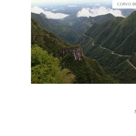
CORVO B