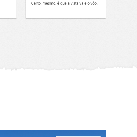
Certo, mesmo, é que a vista vale o vôo.