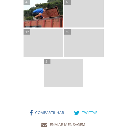
COMPARTILHAR
TWITTAR
ENVIAR MENSAGEM