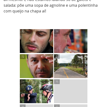
salada: põe uma sopa de agnoline e uma polentinha
com queijo na chapa aí!