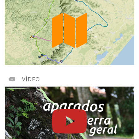
VÍDEO