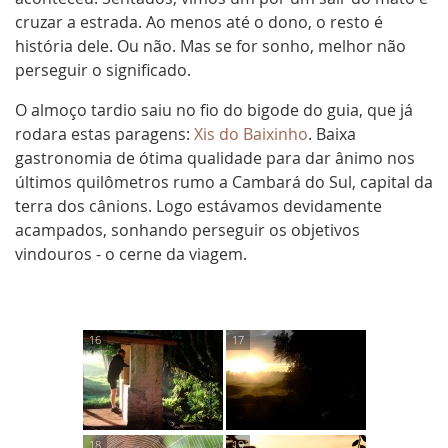
cruzar a estrada. Ao menos até o dono, o resto é
história dele. Ou não. Mas se for sonho, melhor não
perseguir o significado.
O almoço tardio saiu no fio do bigode do guia, que já
rodara estas paragens:
Xis do Baixinho
. Baixa
gastronomia de ótima qualidade para dar ânimo nos
últimos quilômetros rumo a Cambará do Sul, capital da
terra
dos cânions. Logo estávamos devidamente
acampados, sonhando perseguir os objetivos
vindouros - o
cerne
da viagem.