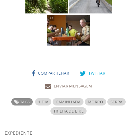
COMPARTILHAR
TWITTAR
ENVIAR MENSAGEM
TAGS
1 DIA
CAMINHADA
MORRO
SERRA
TRILHA DE BIKE
EXPEDIENTE