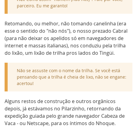
parceiro. Eu me garanto!
Retomando, ou melhor, não tomando canelinha (era
esse o sentido do "não nós"), o nosso prezado Cabral
(para não deixar os apelidos só em navegadores de
internet e massas italianas), nos conduziu pela trilha
do lixão, um lixão de trilha pros lados do Tingüi.
Não se assuste com o nome da trilha. Se você está
pensando que a trilha é cheia de lixo, não se engane:
acertou!
Alguns restos de construção e outros orgânicos
depois, já estávamos no Pilarzinho, retornando da
expedição guiada pelo grande navegador Cabeza de
Vaca - ou Netscape, para os íntimos do Nhoque.