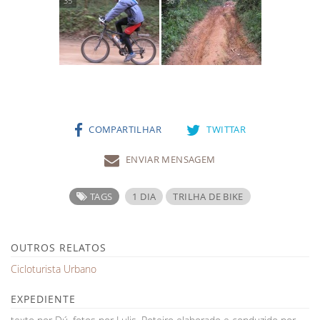
COMPARTILHAR
TWITTAR
ENVIAR MENSAGEM
TAGS
1 DIA
TRILHA DE BIKE
OUTROS RELATOS
Cicloturista Urbano
EXPEDIENTE