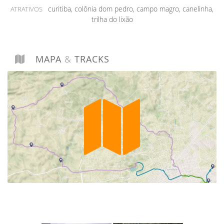
curitiba, colônia dom pedro, campo magro, canelinha,
ATRATIVOS
trilha do lixão
MAPA
&
TRACKS