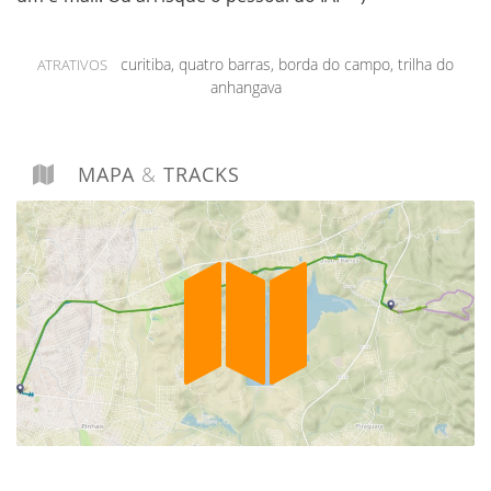
curitiba, quatro barras, borda do campo, trilha do
ATRATIVOS
anhangava
MAPA
&
TRACKS