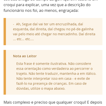
croqui para explicar, uma vez que a descrição do
funcionário nos foi, ao menos, engraçada:
Ah, Segue daí vai ter um encruzilhada, daí
esquerda, daí direita, daí chegou no pé-de-galinha
vai pelo meio até chegar no mercadinho. Daí direita
... etc... etc....
Nota ao Leitor
Esta frase é somente ilustrativa. Não considere
essa orientação como verdadeira ao percorrer o
trajeto. Não tente traduzir, mantenha-a em itálico.
Não tente interpretar isso em casa - e evite de
fazê-lo na presença de crianças. Em caso de
dúvidas, utilize o mapa abaixo.
Mais complexo e preciso que qualquer croqui! E depois