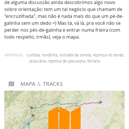
de alguma discussão ainda descobrimos algo novo
sobre orientação: tem um tal negócio que chamam de
"encruzilhada", mas não é nada mais do que um pé-de-
galinha sem um dedo =) Mas tá, vá lá, pra você não se
perder nos pés-de-galinha e entrar numa frieira (com
todo respeito, irmãs), veja o mapa.
curitiba, rondinha, estrada da sereia, represa rio verde,
ATRATIVOS
araucária, represa do passaúna, ferraria
MAPA
&
TRACKS